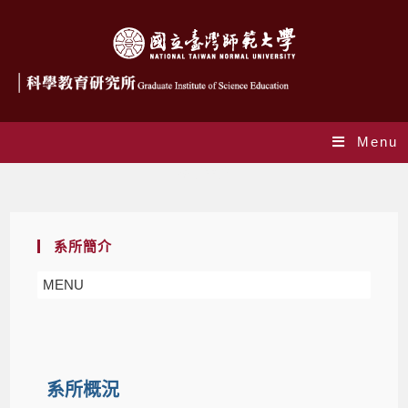
Menu
系所簡介
系所簡介
MENU
系所概況