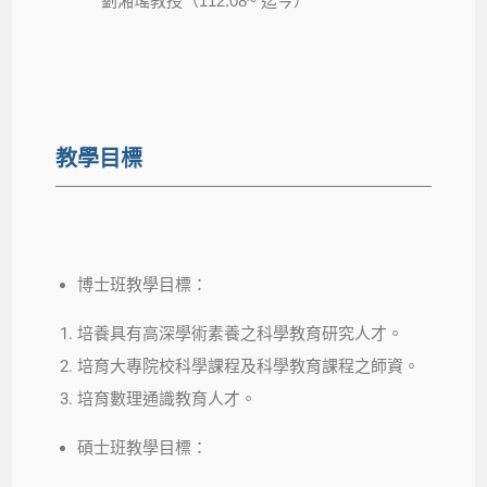
劉湘瑤教授（112.08~ 迄今）
教學目標
博士班教學目標：
培養具有高深學術素養之科學教育研究人才。
培育大專院校科學課程及科學教育課程之師資。
培育數理通識教育人才。
碩士班教學目標：