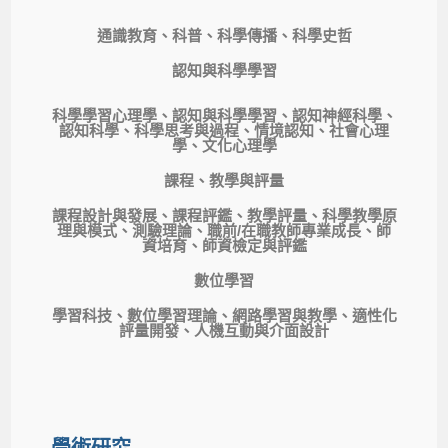
通識教育、科普、科學傳播、科學史哲
認知與科學學習
科學學習心理學、認知與科學學習、認知神經科學、
認知科學、科學思考與過程、情境認知、社會心理
學、文化心理學
課程、教學與評量
課程設計與發展、課程評鑑、教學評量、科學教學原
理與模式、測驗理論、職前/在職教師專業成長、師
資培育、師資檢定與評鑑
數位學習
學習科技、數位學習理論、網路學習與教學、適性化
評量開發、人機互動與介面設計
學術研究