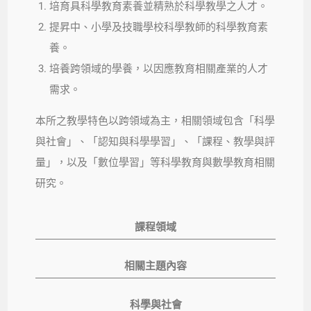
培育具科學教育素養並精熟於科學教學之人才。
提昇中、小學及技職學校科學教師的科學教育素
養。
培養跨領域的學養，以因應教育相關產業的人才
需求。
本所之教學特色以跨領域為主，相關領域包含「科學
與社會」、「認知與科學學習」、「課程、教學與評
量」，以及「數位學習」等科學教育與數學教育相關
研究。
課程領域
相關主題內容
科學與社會