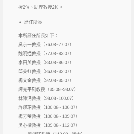
授2位、助理教授2位。
歷任所長
本所歷任所長如下：
吳京一教授（76.08~77.07）
魏明通教授（77.08~83.07）
李田英教授（83.08~86.07）
邱美虹教授（86.08~92.07）
楊文金教授（92.08~95.07）
譚克平副教授（95.08~98.07）
林陳涌教授（98.08~100.07）
許瑛玿教授（100.08~ 106.07）
楊芳瑩教授（106.08~ 109.07）
吳心楷教授（109.08~ 112.07）