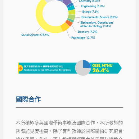
國際合作
本所積極參與國際學術事務及國際合作，本所教師的
國際能見度極高，除了有些教師於國際學術研究協會