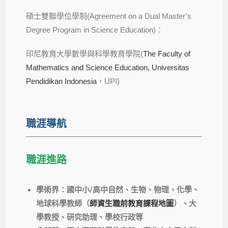
碩士雙聯學位學制(Agreement on a Dual Master’s
Degree Program in Science Education)：
印尼教育大學數學與科學教育學院(
The Faculty of
Mathematics and Science Education, Universitas
Pendidikan Indonesia
，UPI)
職涯導航
職涯進路
學術界：國中小
/
高中自然、生物、物理、化學、
地球科學教師（
師資生職前教育課程地圖
）、大
學教授、研究助理、學校行政等