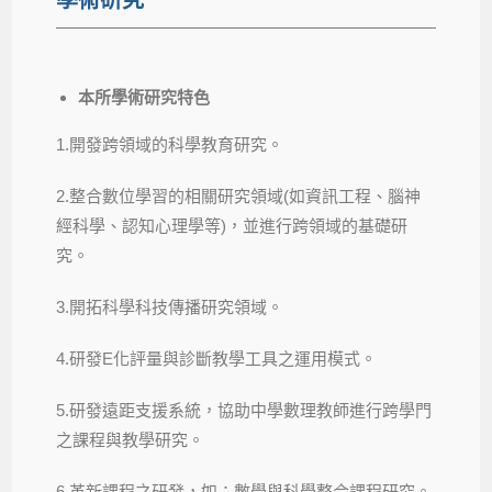
本所學術研究特色
1.開發跨領域的科學教育研究。
2.整合數位學習的相關研究領域(如資訊工程、腦神
經科學、認知心理學等)，並進行跨領域的基礎研
究。
3.開拓科學科技傳播研究領域。
4.研發E化評量與診斷教學工具之運用模式。
5.研發遠距支援系統，協助中學數理教師進行跨學門
之課程與教學研究。
6.革新課程之研發，如：數學與科學整合課程研究。