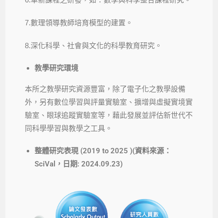
7.數理領導教師培育模型的建置。
8.深化科學、社會與文化的科學教育研究。
教學研究環境
本所之教學研究資源豐富，除了電子化之教學設備
外，另有數位學習與評量實驗室、擴增與虛擬實境實
驗室、眼球追蹤實驗室等，藉此發展並評估新世代不
同科學學習與教學之工具。
整體研究表現 (2019 to 2025 )(資料來源：
SciVal，日期: 2024.09.23)