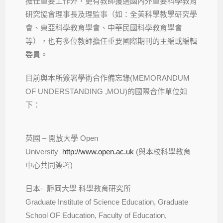
擔任重要工作外，更有教師獲選國內外重要科學教育
研究協會理事長及理監事（如：全美科學教學研究學
會、東亞科學教育學會、中華民國科學教育學會
等），也有多位教師擔任重要國際期刊的主編或編輯
委員。
目前與本所簽署學術合作備忘錄(MEMORANDUM
OF UNDERSTANDING ,MOU)的國際合作單位如
下：
英國 – 開放大學 Open
University
http://www.open.ac.uk
(與本校科學教育
中心共同簽署)
日本- 靜岡大學 科學教育研究所
Graduate Institute of Science Education, Graduate
School OF Education, Faculty of Education,