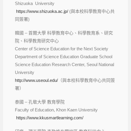
Shizuoka University
https://www.shizuoka.ac.jp/
(與本校科學教育中心共
同簽署)
韓國 – 首爾大學 科學教育中心、科學教育系、研究
院、科學教育研究中心
Center of Science Education for the Next Society
Department of Science Education Graduate School
Science Education Research Center, Seoul National
University
http://www.useoul.edu/
（與本校科學教育中心共同簽
署）
泰國 – 孔敬大學 教育學院
Faculty of Education, Khon Kaen University
https://www.kkusmartlearning.com/