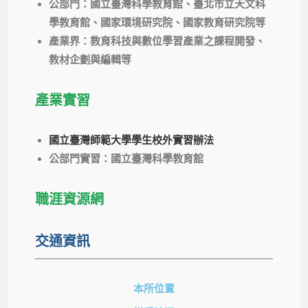
公部門：國立臺灣科學教育館、臺北市立天文科
學教育館、國家環境研究院、國家教育研究院等
產業界：教育科技與數位學習產業之課程開發、
教材企劃與編輯等
產業實習
國立臺灣師範大學學生校外實習辦法
公部門實習：國立臺灣科學教育館
職涯資源網
交通資訊
本所位置