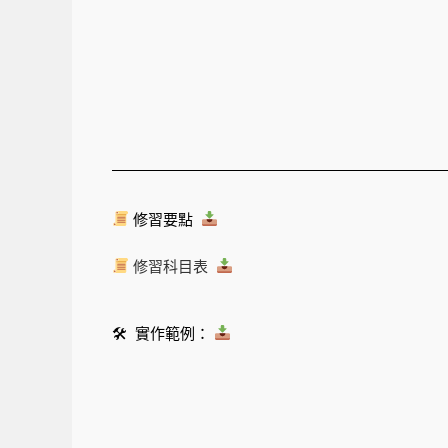
修習要點
修習科目表
🛠 實作範例：