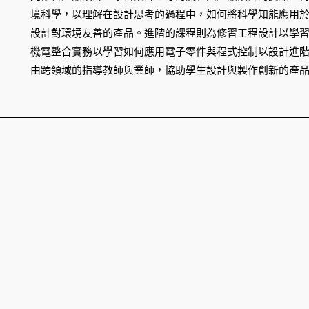
境科學，以理解在設計思考的過程中，如何將科學知能應用
設計對環境友善的產品。進階的課程則為修習工程設計以學
機電整合實務以學習如何應用電子零件與程式控制以設計進
由跨領域的指導教師與業師，協助學生設計與製作創新的產