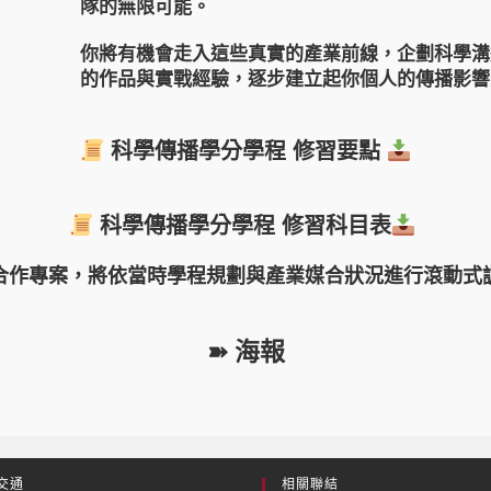
隊的無限可能。
你將有機會走入這些真實的產業前線，企劃科學溝
的作品與實戰經驗，逐步建立起你個人的傳播影響
科學傳播學分學程 修習要點
科學傳播學分學程 修習科目表
合作專案，將依當時學程規劃與產業媒合狀況進行滾動式
➽ 海報
交通
相關聯結