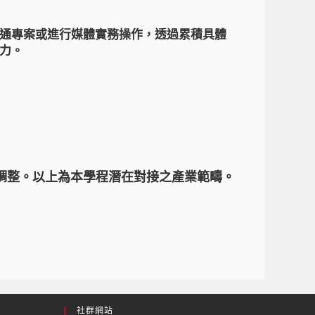
通專案或進行媒體實務操作，透過累積具體
力。
調整。以上為本學程潛在對接之產業範疇。
社群網站