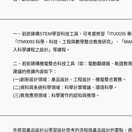
一、若欲建構STEM學習科技工具，可考慮修習「ITU0155 專題
「ITM0093 科學、科技、工程與數學整合教育研究」、「MAC9
入科學課程之設計」等課程。
二、若欲建構機電整合科技工具（如：電動翻譜器、軌道教
建議的修課內容如下：
(一)創新設計領域：產品設計、工程設計、機電整合實務。
(二)資料與系統科學領域：科學計算導論、環境科學。
(三)教育應用領域：科學實作的認知與推理。
先修習產品設計以學習設計思考的流程與產品設計的要點，