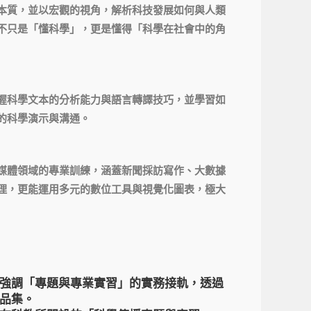
本質，並以宏觀的視角，解析科技發展如何與人類
不只是「懂科學」，更是懂得「科學在社會中的角
握科學文本的分析能力與語言轉譯技巧，並學習如
的科學演示與溝通。
媒體領域的專業訓練，涵蓋新聞採訪寫作、大數據
理，更能運用多元的數位工具與視覺化圖表，極大
】
強調「專題與專業實習」的實務接軌，透過
品集。