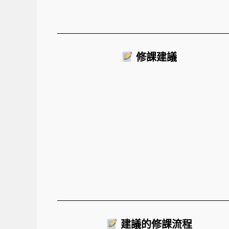
修課建議
建議的修課流程