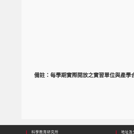
備註：每學期實際開放之實習單位與產學
科學教育研究所
地址及