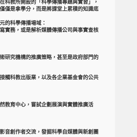
在科教所開設的「科學傳播專題與實習」，
僅僅是拿學分，而是將課堂上累積的知識底
元的科學傳播場域：
寫實務，或是解析媒體傳播公司與事實查核
術研究機構的推廣策略，甚至是政府部門的
接觸科教出版業，以及各企業基金會的公共
然教育中心，嘗試企劃展演與實體推廣活
影音創作者交流，發掘科學自媒體與新創團