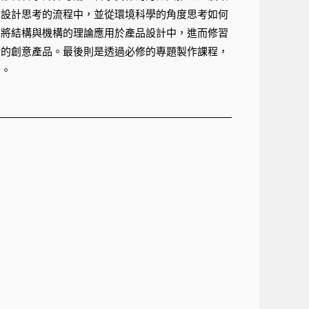
於設計思考的流程中，並從環境科學的角度思考如何
習將結構與機構的理論應用於產品設計中，進而修習
階的創意產品。最後則是透過必修的專題製作課程，
品。