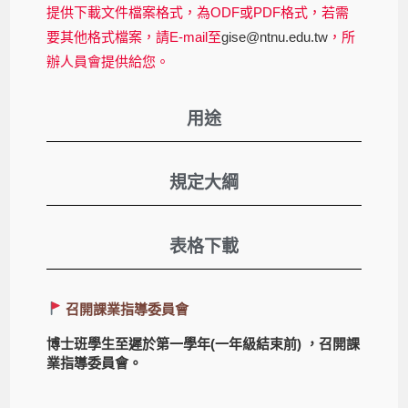
提供下載文件檔案格式，為ODF或PDF格式，若需
要其他格式檔案，請E-mail至
gise@ntnu.edu.tw
，所
辦人員會提供給您。
用途
規定大綱
表格下載
召開課業指導委員會
博士班學生至遲於第一學年(一年級結束前) ，召開課
業指導委員會。