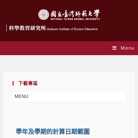
Menu
下載專區
下載專區
MENU
學年及學期的計算日期範圍