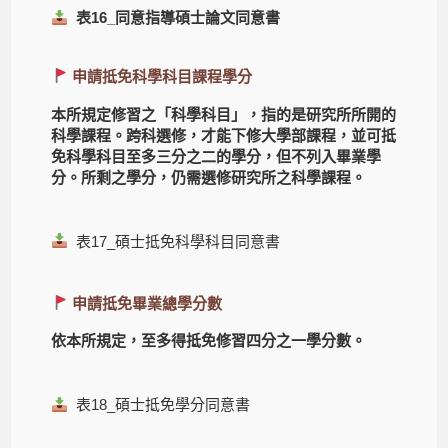
表16_同意指導碩士論文同意書
申請抵免科學科目課程學分
本所規定修習之「科學科目」，指的是研究所所開的
科學課程。跨科選修，才能下修大學部課程，並可抵
免科學科目至多三分之二的學分，但不列入畢業學
分。所剩之學分，仍需選修研究所之科學課程。
表17_碩士抵免科學科目同意書
申請抵免畢業總學分數
依本所規定，至多得抵免修習四分之一學分數。
表18_碩士抵免學分同意書