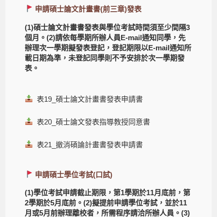
申請碩士論文計畫書(前三章)發表
(1)碩士論文計畫書發表與學位考試時間須至少間隔3
個月。(2)請依每學期所辦人員E-mail通知同學，先
辦理次一學期擬發表登記，登記期限以E-mail通知所
載日期為準，未登記同學則不予安排於次一學期發
表。
表19_碩士論文計畫書發表申請書
表20_碩士論文發表指導教授同意書
表21_撤消碩論計畫書發表申請書
申請碩士學位考試(口試)
(1)學位考試申請截止期限，第1學期於11月底前，第
2學期於5月底前。(2)擬提前申請學位考試，並於11
月或5月前辦理離校者，所需程序請洽所辦人員。(3)