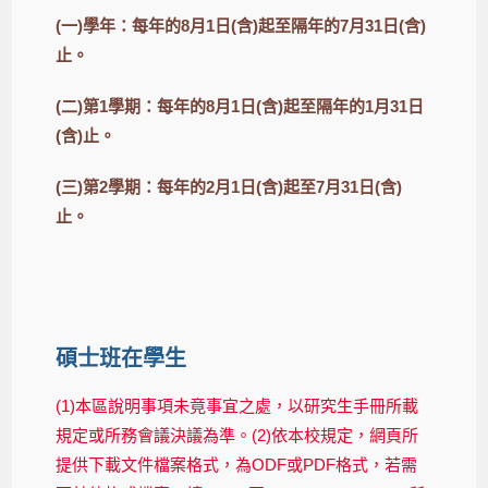
(一)學年：每年的8月1日(含)起至隔年的7月31日(含)
止。
(二)第1學期：每年的8月1日(含)起至隔年的1月31日
(含)止。
(三)第2學期：每年的2月1日(含)起至7月31日(含)
止。
碩士班在學生
(1)本區說明事項未竟事宜之處，以研究生手冊所載
規定或所務會議決議為準。(2)依本校規定，網頁所
提供下載文件檔案格式，為ODF或PDF格式，若需