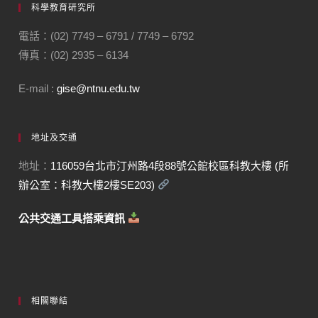
科學教育研究所
電話：(02) 7749 – 6791 / 7749 – 6792
傳真：(02) 2935 – 6134
E-mail :
gise@ntnu.edu.tw
地址及交通
地址：
116059台北市汀州路4段88號公館校區科教大樓 (所
辦公室：科教大樓2樓SE203)
公共交通工具搭乘資訊
相關聯結