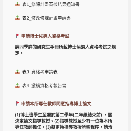
表1_修課計畫審核結果通知書
表2_修改修課計畫申請書
申請博士候選人資格考試
請同學詳閱研究生手冊所載博士候選人資格考試之規
定。
表3_資格考申請表
表4_撤銷資格考報告書
申請本所專任教師同意指導博士論文
(1)博士班學生至遲於第二學年(二年級結束前) ，需
決定論文指導教授。(2)指導教授至少有一位為本所
專任教師擔任。(3)擬更換指導教授所需程序，請洽