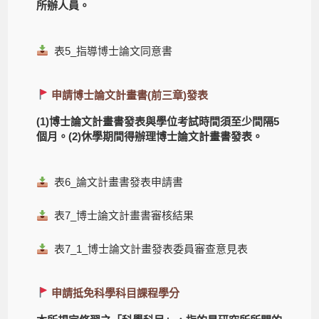
所辦人員。
表5_指導博士論文同意書
申請博士論文計畫書(前三章)發表
(1)博士論文計畫書發表與學位考試時間須至少間隔5
個月。(2)休學期間得辦理博士論文計畫書發表。
表6_論文計畫書發表申請書
表7_博士論文計畫書審核結果
表7_1_博士論文計畫發表委員審查意見表
申請抵免科學科目課程學分