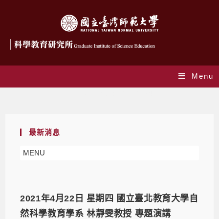
Menu
Daily Archives: 2021-02-24
最新消息
MENU
2021年4月22日 星期四 國立臺北教育大學自
然科學教育學系 林靜雯教授 專題演講