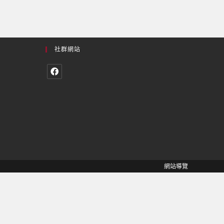
社群網站
網站導覽