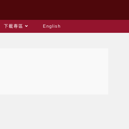
下載專區
English