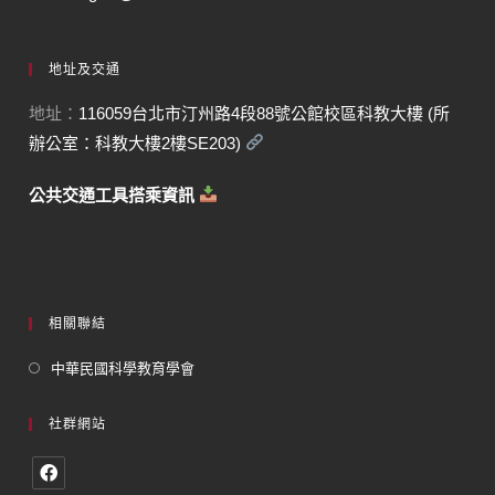
地址及交通
地址：
116059台北市汀州路4段88號公館校區科教大樓 (所
辦公室：科教大樓2樓SE203)
公共交通工具搭乘資訊
相關聯結
中華民國科學教育學會
社群網站