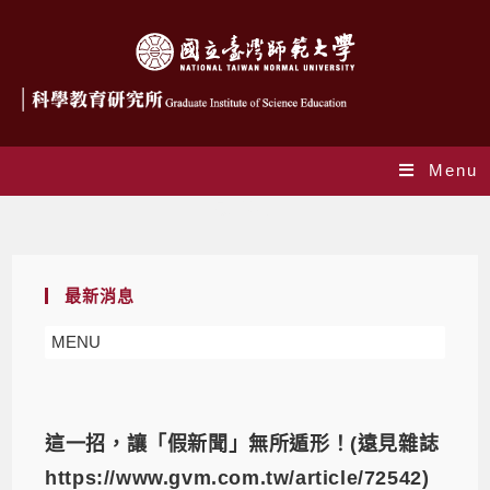
Menu
最新消息
最新消息
MENU
這一招，讓「假新聞」無所遁形！(遠見雜誌
https://www.gvm.com.tw/article/72542)