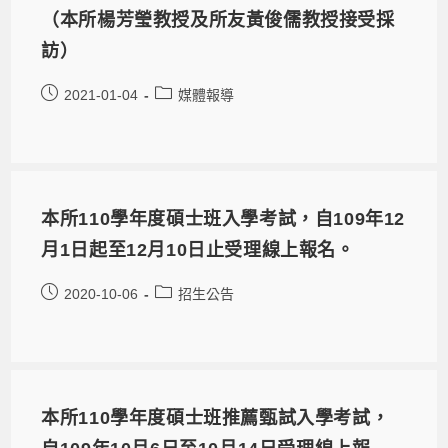
（本所楊芳瑩教授及所友黃俊儒教授接受採
訪）
2021-01-04
媒體報導
本所110學年度碩士班入學考試，自109年12
月1日起至12月10日止受理線上報名。
2020-10-06
招生公告
本所110學年度碩士班推薦甄試入學考試，